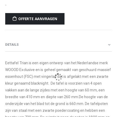
-
OFFERTE AANVRAGEN
DETAILS
Eettafel Trian is een eigen ontwerp van het Nederlandse merk
WOOOD Exclusive en is geheel gemaakt van geschuurd massief
essenhout (FSC) met vingerlas dat is afgelakt met een zwarte
kleur genaamd blacknight. De tafel is voorzien van 4 open
vakken aan de lange zijdes met een hoogte van 60 mm, een
breedte van 410 mm en diepte van 260 mm.De hoogte van de
onderzijde van het blad tot de grond is 660 mm. De tafelpoten
zijn van staal met een zwarte poedercoating en hebben een