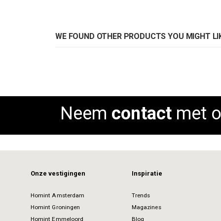
WE FOUND OTHER PRODUCTS YOU MIGHT LIK
Neem
contact
met o
Onze vestigingen
Inspiratie
Homint Amsterdam
Trends
Homint Groningen
Magazines
Homint Emmeloord
Blog