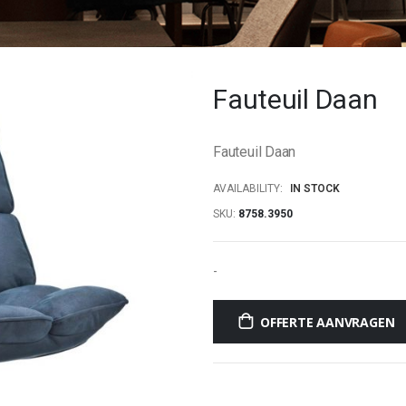
Fauteuil Daan
Fauteuil Daan
AVAILABILITY:
IN STOCK
SKU
8758.3950
-
OFFERTE AANVRAGEN