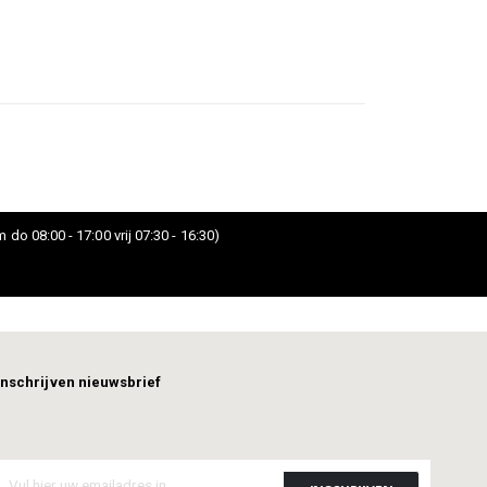
 do 08:00 - 17:00 vrij 07:30 - 16:30)
Inschrijven nieuwsbrief