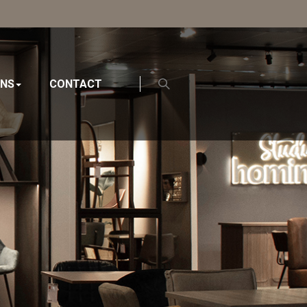
ONS
CONTACT