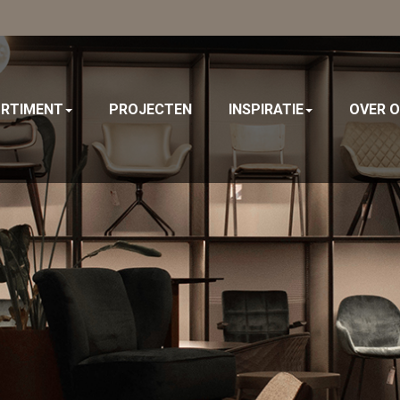
RTIMENT
PROJECTEN
INSPIRATIE
OVER 