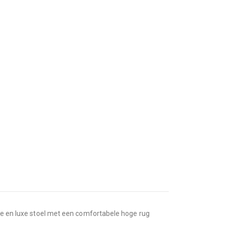
che en luxe stoel met een comfortabele hoge rug