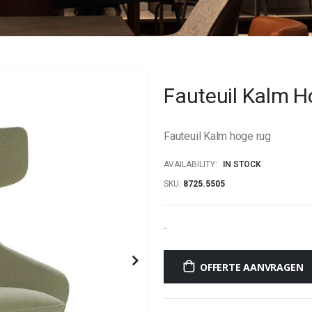
Fauteuil Kalm 
Fauteuil Kalm hoge rug
AVAILABILITY:
IN STOCK
SKU
8725.5505
-
OFFERTE AANVRAGEN