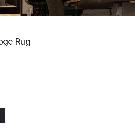
Hoge Rug