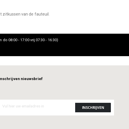
 zitkussen van de fauteuil.
 do 08:00 - 17:00 vrij 07:30 - 16:30)
Inschrijven nieuwsbrief