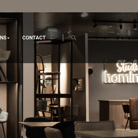
ONS
CONTACT