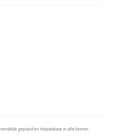
riendelijk geprijsd en toepasbaar in alle binnen