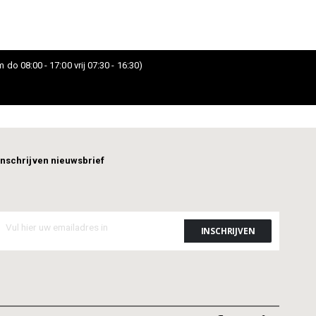
 do 08:00 - 17:00 vrij 07:30 - 16:30)
Inschrijven nieuwsbrief