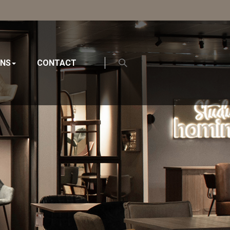
ONS
CONTACT