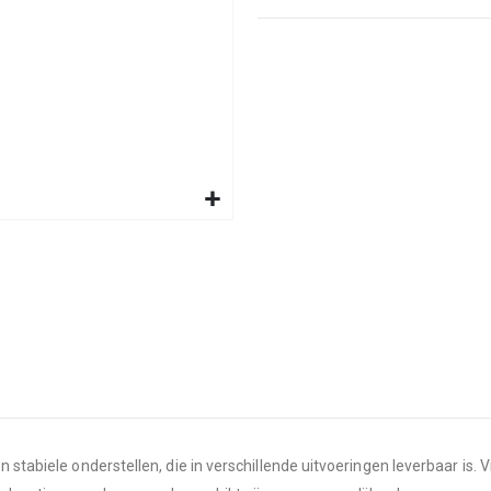
 stabiele onderstellen, die in verschillende uitvoeringen leverbaar is. V