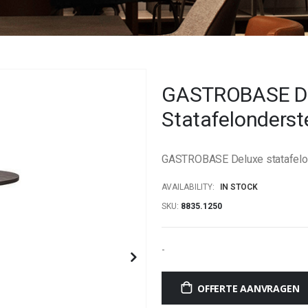
GASTROBASE D
Statafelonderst
GASTROBASE Deluxe statafelo
AVAILABILITY:
IN STOCK
SKU
8835.1250
-
OFFERTE AANVRAGEN