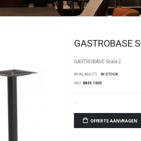
GASTROBASE Sc
GASTROBASE Scala 2
AVAILABILITY:
IN STOCK
SKU
8835.1505
-
OFFERTE AANVRAGEN