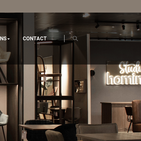
ONS
CONTACT