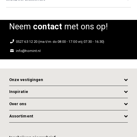
Neem
contact
met ons op!
0527 63 12 20 (ma t/m do 08:00 - 17:00 vrij 07:30 - 16:30)
info@homint.nl
Onze vestigingen
Inspiratie
Over ons
Assortiment