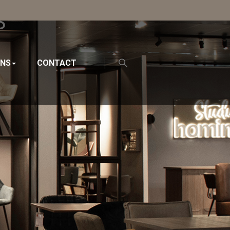
S
ONS
CONTACT