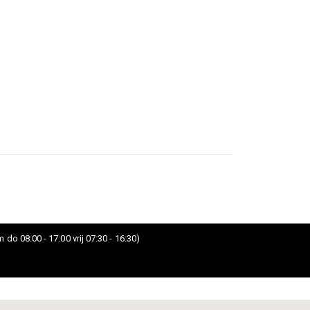
 do 08:00 - 17:00 vrij 07:30 - 16:30)