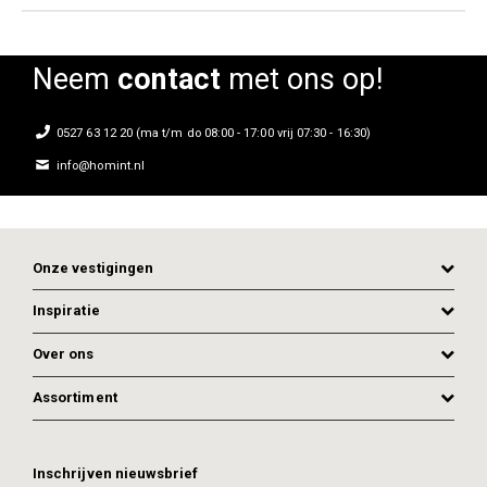
Neem
contact
met ons op!
0527 63 12 20 (ma t/m do 08:00 - 17:00 vrij 07:30 - 16:30)
info@homint.nl
Onze vestigingen
Inspiratie
Over ons
Assortiment
Inschrijven nieuwsbrief