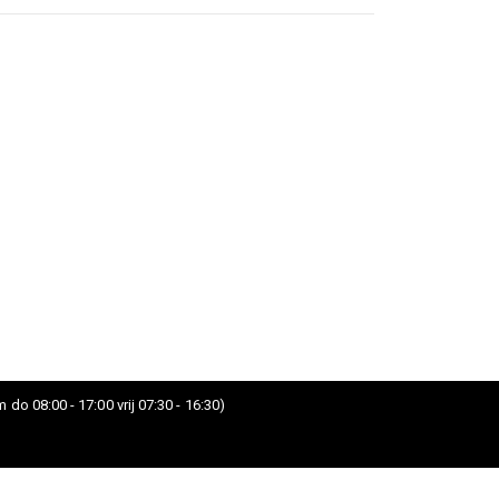
 do 08:00 - 17:00 vrij 07:30 - 16:30)