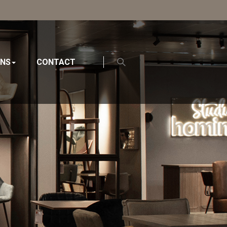
ONS
CONTACT