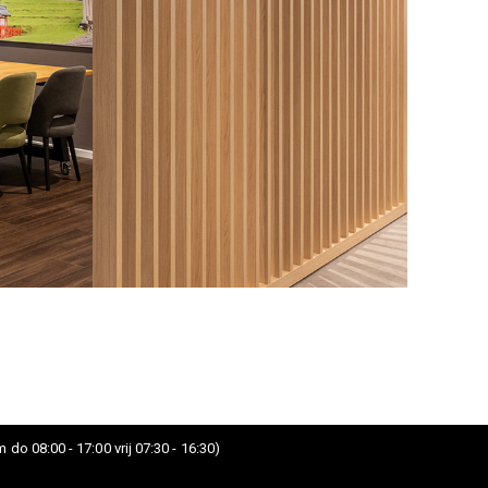
 do 08:00 - 17:00 vrij 07:30 - 16:30)