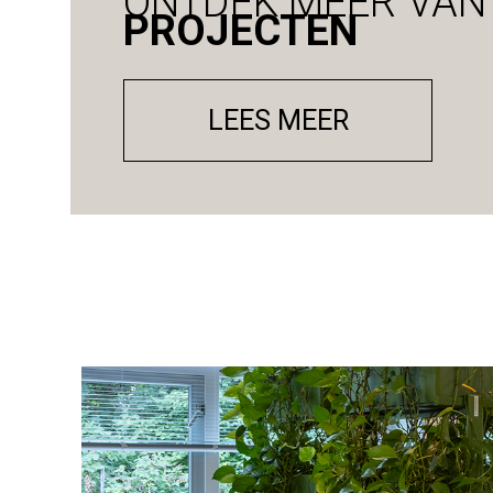
ONTDEK MEER VAN
PROJECTEN
LEES MEER