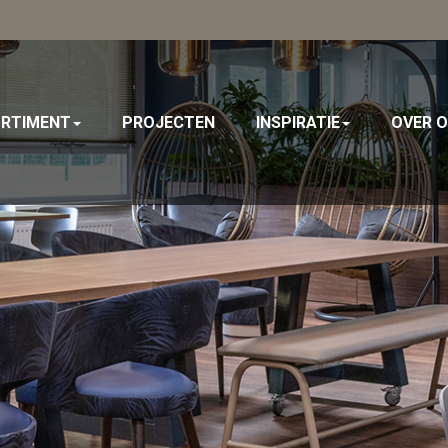
RTIMENT
PROJECTEN
INSPIRATIE
OVER 