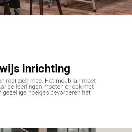
wijs
inrichting
gen met zich mee. Het meubilair moet
ar de leerlingen moeten er ook met
n gezellige hoekjes bevorderen het