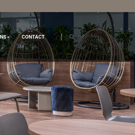
ONS
CONTACT