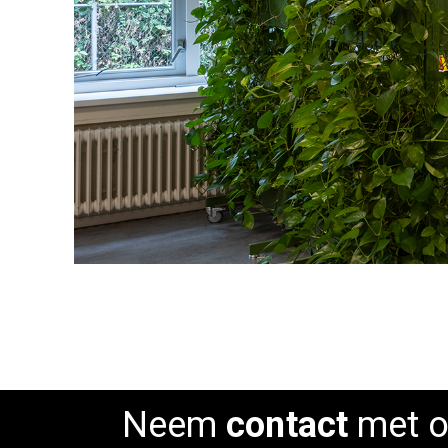
Neem
contact
met o