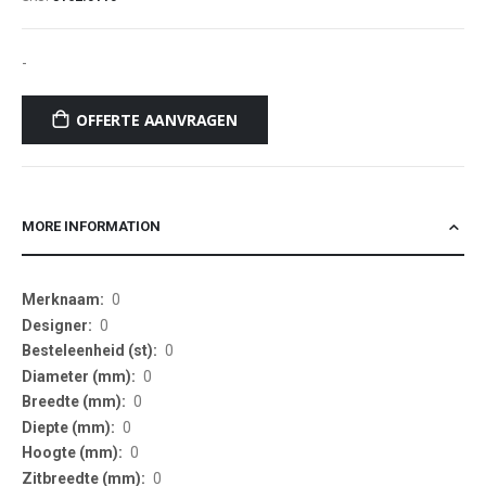
-
OFFERTE AANVRAGEN
MORE INFORMATION
More
0
Information
0
0
0
0
0
0
0