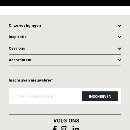
Onze vestigingen
Inspiratie
Over ons
Assortiment
Inschrijven nieuwsbrief
VOLG ONS