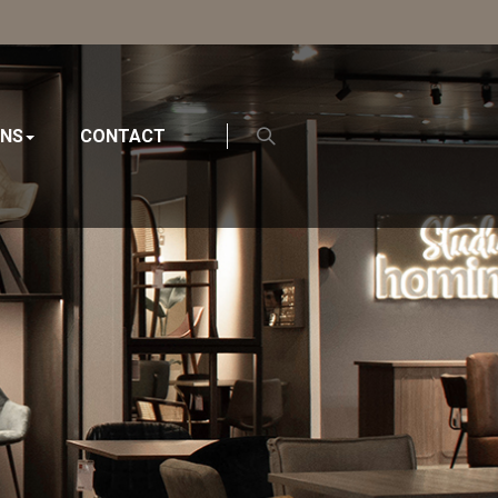
ONS
CONTACT