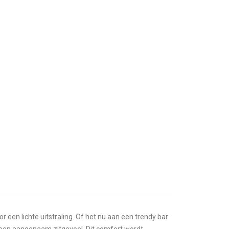
or een lichte uitstraling. Of het nu aan een trendy bar