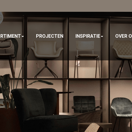
RTIMENT
PROJECTEN
INSPIRATIE
OVER 