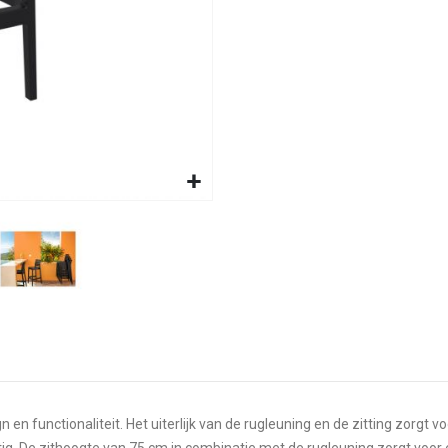
n functionaliteit. Het uiterlijk van de rugleuning en de zitting zorgt vo