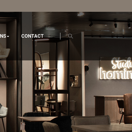
ONS
CONTACT