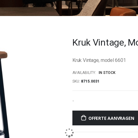
Kruk Vintage, M
Kruk Vintage, model 6601
AVAILABILITY:
IN STOCK
SKU
8715.0031
-
OFFERTE AANVRAGEN