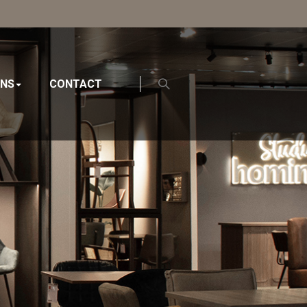
ONS
CONTACT