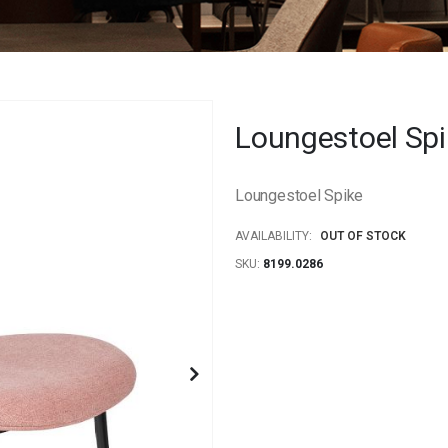
Loungestoel Spi
Loungestoel Spike
AVAILABILITY:
OUT OF STOCK
SKU
8199.0286