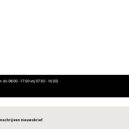
 do 08:00 - 17:00 vrij 07:30 - 16:30)
Inschrijven nieuwsbrief