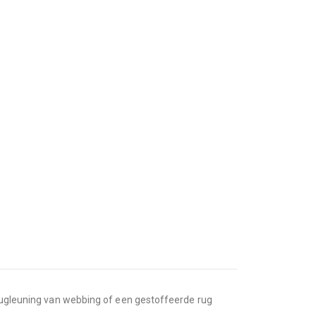
 rugleuning van webbing of een gestoffeerde rug