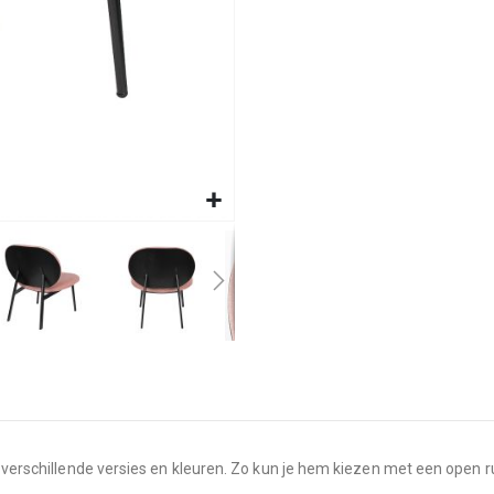
n verschillende versies en kleuren. Zo kun je hem kiezen met een open