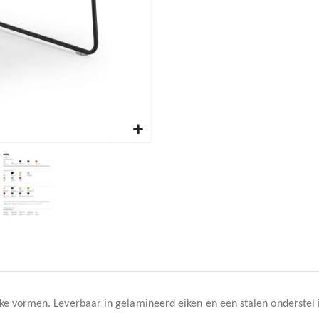
jke vormen. Leverbaar in gelamineerd eiken en een stalen onderstel i