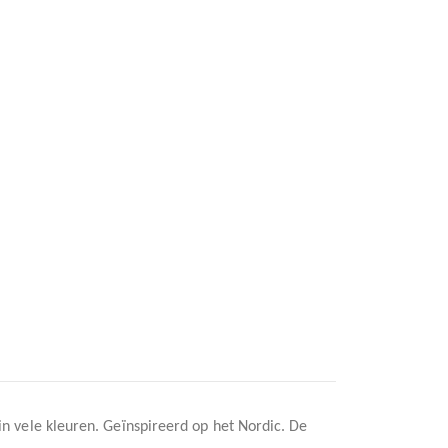
n vele kleuren. Geïnspireerd op het Nordic. De