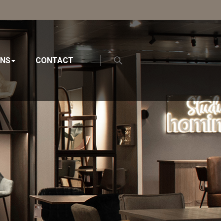
ONS
CONTACT