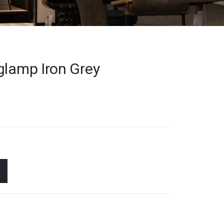
glamp Iron Grey