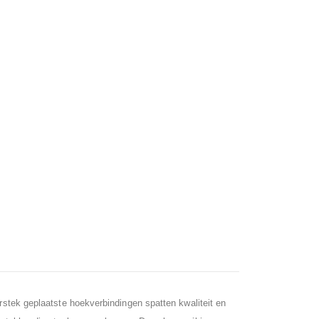
erstek geplaatste hoekverbindingen spatten kwaliteit en