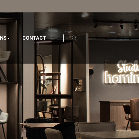
ONS
CONTACT