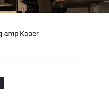
nglamp Koper