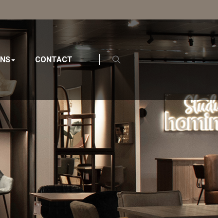
ONS
CONTACT