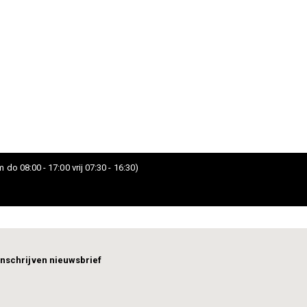
 do 08:00 - 17:00 vrij 07:30 - 16:30)
Inschrijven nieuwsbrief