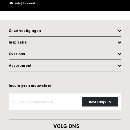
info@homint.nl
Onze vestigingen
Inspiratie
Over ons
Assortiment
Inschrijven nieuwsbrief
VOLG ONS