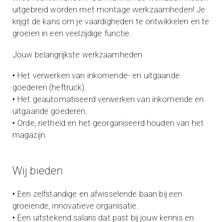
uitgebreid worden met montage werkzaamheden! Je
krijgt de kans om je vaardigheden te ontwikkelen en te
groeien in een veelzijdige functie.
Jouw belangrijkste werkzaamheden
‣ Het verwerken van inkomende- en uitgaande
goederen (heftruck).
‣ Het geautomatiseerd verwerken van inkomende en
uitgaande goederen.
‣ Orde, netheid en het georganiseerd houden van het
magazijn.
Wij bieden
‣ Een zelfstandige en afwisselende baan bij een
groeiende, innovatieve organisatie.
‣ Een uitstekend salaris dat past bij jouw kennis en