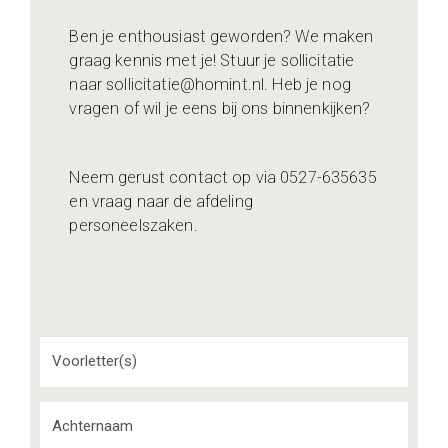
Ben je enthousiast geworden? We maken
graag kennis met je! Stuur je sollicitatie
naar sollicitatie@homint.nl. Heb je nog
vragen of wil je eens bij ons binnenkijken?
Neem gerust contact op via 0527-635635
en vraag naar de afdeling
personeelszaken.