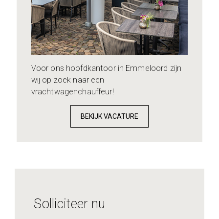
Voor ons hoofdkantoor in Emmeloord zijn
wij op zoek naar een
vrachtwagenchauffeur!
BEKIJK VACATURE
Solliciteer nu