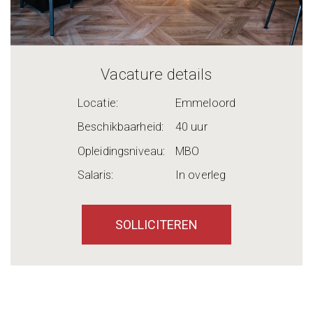
Vacature details
Locatie:
Emmeloord
Beschikbaarheid:
40 uur
Opleidingsniveau:
MBO
Salaris:
In overleg
SOLLICITEREN