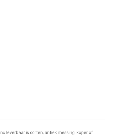
nu leverbaar is corten, antiek messing, koper of