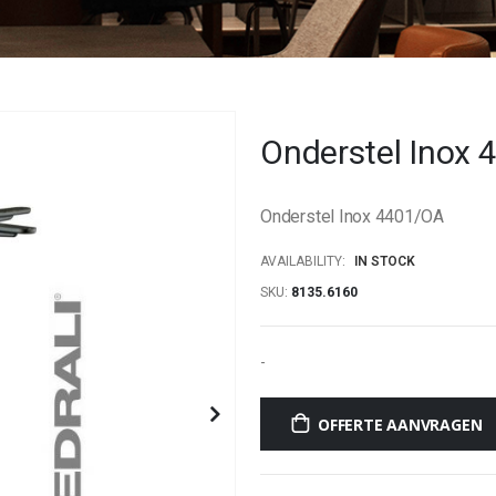
Onderstel Inox
Onderstel Inox 4401/OA
AVAILABILITY:
IN STOCK
SKU
8135.6160
-
OFFERTE AANVRAGEN