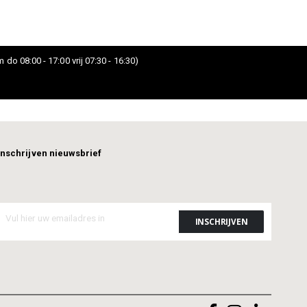
 do 08:00 - 17:00 vrij 07:30 - 16:30)
Inschrijven nieuwsbrief