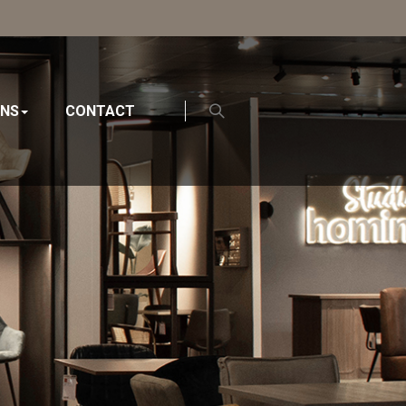
ONS
CONTACT