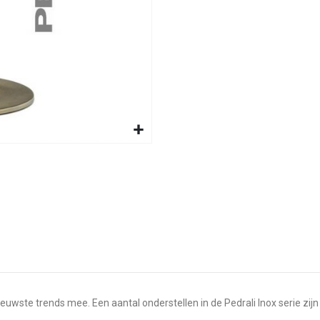
uwste trends mee. Een aantal onderstellen in de Pedrali Inox serie zijn 