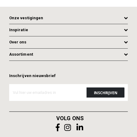
Onze vestigingen
Inspiratie
Over ons
Assortiment
Inschrijven nieuwsbrief
VOLG ONS