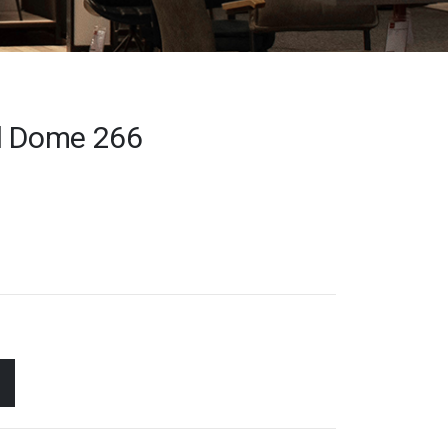
el Dome 266