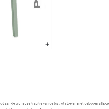
pt aan de glorieuze traditie van de bistrot stoelen met gebogen silho