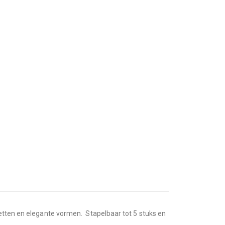
uetten en elegante vormen. Stapelbaar tot 5 stuks en