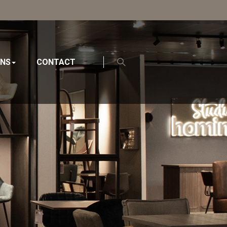
ONS
CONTACT