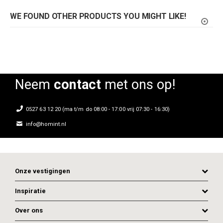
WE FOUND OTHER PRODUCTS YOU MIGHT LIKE!
Neem
contact
met ons op!
0527 63 12 20 (ma t/m do 08:00 - 17:00 vrij 07:30 - 16:30)
info@homint.nl
Onze vestigingen
Inspiratie
Over ons