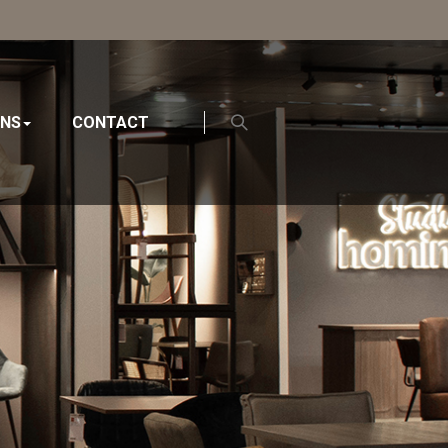
ONS
CONTACT