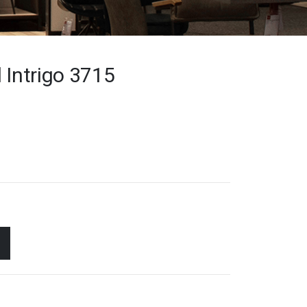
 Intrigo 3715