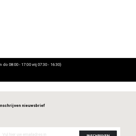
 do 08:00 - 17:00 vrij 07:30 - 16:30)
Inschrijven nieuwsbrief