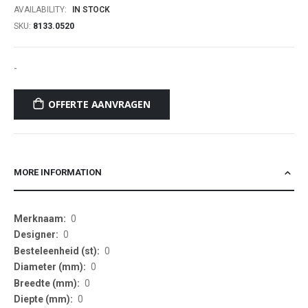
AVAILABILITY:
IN STOCK
SKU
8133.0520
-
OFFERTE AANVRAGEN
MORE INFORMATION
More
0
Information
0
0
0
0
0