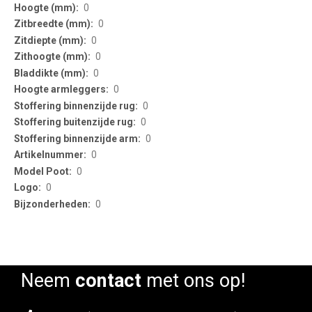
0
0
0
0
0
0
0
0
0
0
0
0
0
Neem
contact
met ons op!