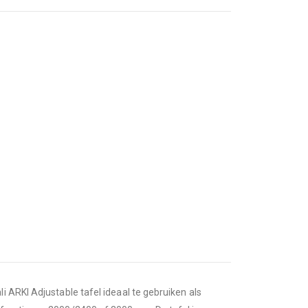
 ARKI Adjustable tafel ideaal te gebruiken als