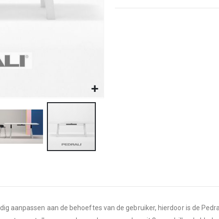
dig aanpassen aan de behoeftes van de gebruiker, hierdoor is de Pedrali