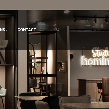
ONS
CONTACT