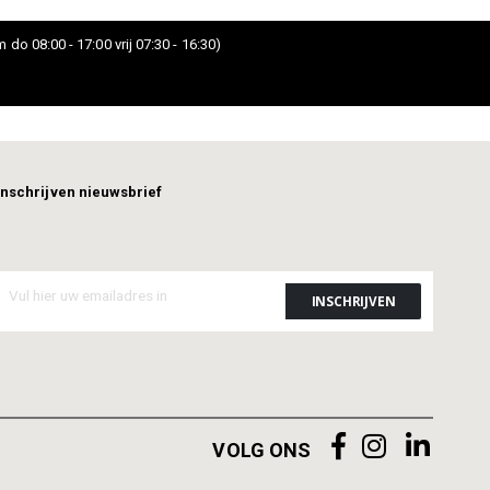
 do 08:00 - 17:00 vrij 07:30 - 16:30)
Inschrijven nieuwsbrief
VOLG ONS