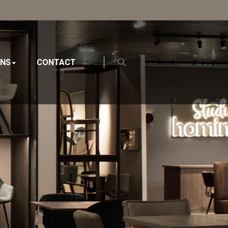
ONS
CONTACT