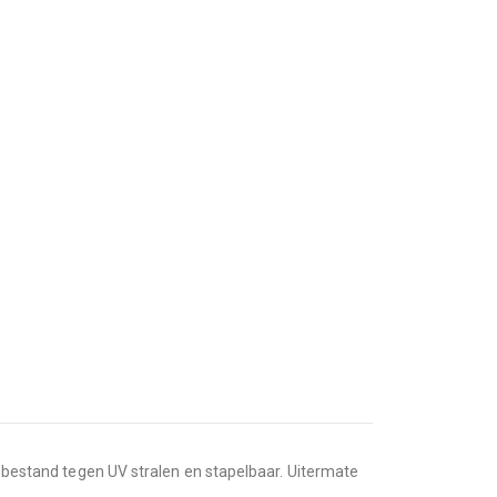
l, bestand tegen UV stralen en stapelbaar. Uitermate