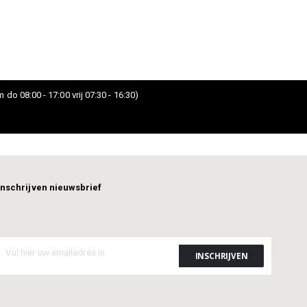
 do 08:00 - 17:00 vrij 07:30 - 16:30)
Inschrijven nieuwsbrief