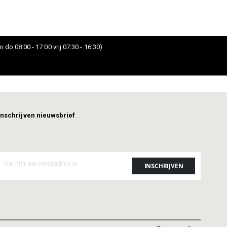
 do 08:00 - 17:00 vrij 07:30 - 16:30)
Inschrijven nieuwsbrief