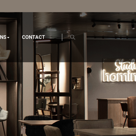
ONS
CONTACT