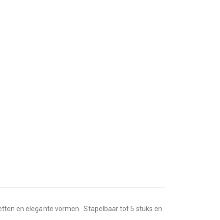
uetten en elegante vormen. Stapelbaar tot 5 stuks en