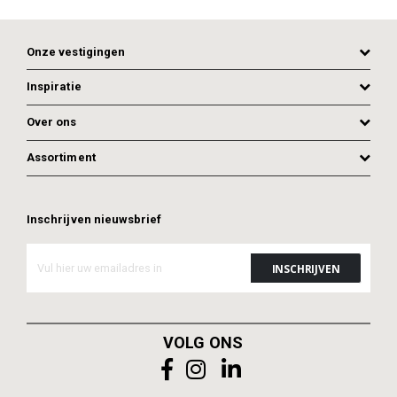
Onze vestigingen
Inspiratie
Over ons
Assortiment
Inschrijven nieuwsbrief
VOLG ONS