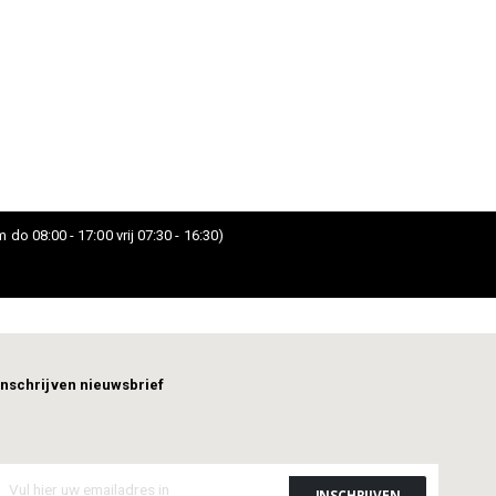
 do 08:00 - 17:00 vrij 07:30 - 16:30)
Inschrijven nieuwsbrief