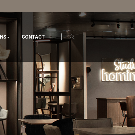
ONS
CONTACT