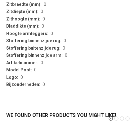
0
0
0
0
0
0
0
0
0
0
0
0
WE FOUND OTHER PRODUCTS YOU MIGHT LIKE!