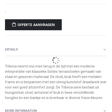
-
OFFERTE AANVRAGEN
DETAILS
Tribeca neemt ons mee terug in de tijd met een moderne
interpretatie van klassieke Sixties terrasstoelen gemaakt van
staal en geweven materiaal. De stoel, kruk heeft een metalen
frame en is bespannen met een stevig kunststof draadwerk wat
voor een goed zitcomfort zorgt. De Tribeca serie bestaat uit
loungestoel, stoel, armstoel of kruk in twee verschillende
hoogtes en een bankje en is leverbaar in diverse frisse kleuren.
MORE INFORMATION