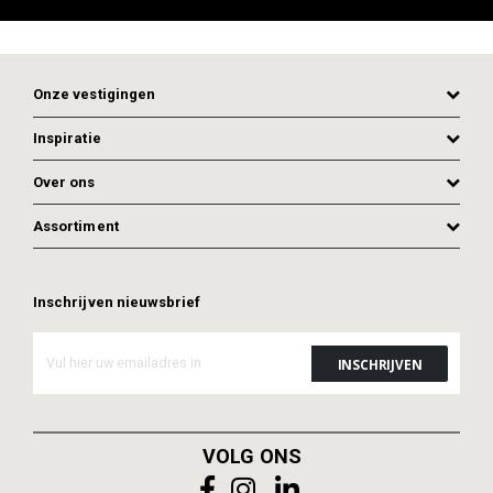
Onze vestigingen
Inspiratie
Over ons
Assortiment
Inschrijven nieuwsbrief
VOLG ONS