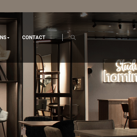
ONS
CONTACT