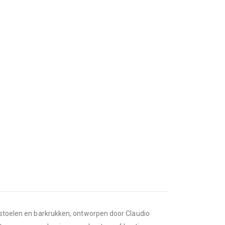
t stoelen en barkrukken, ontworpen door Claudio