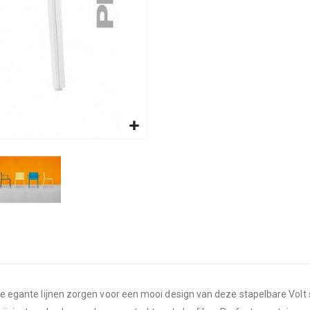
unne egante lijnen zorgen voor een mooi design van deze stapelbare Vol