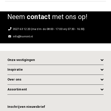
Neem
contact
met ons op!
0527 63 12 20 (ma t/m do 08:00 - 17:00 vrij 07:30 - 16:30)
info@homint.nl
Onze vestigingen
Inspiratie
Over ons
Assortiment
Inschrijven nieuwsbrief