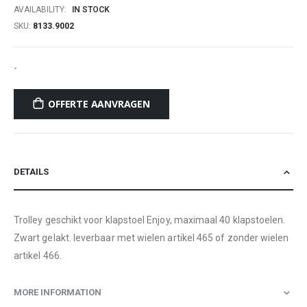
AVAILABILITY:
IN STOCK
SKU
8133.9002
-
OFFERTE AANVRAGEN
DETAILS
Trolley geschikt voor klapstoel Enjoy, maximaal 40 klapstoelen.
Zwart gelakt. leverbaar met wielen artikel 465 of zonder wielen
artikel 466.
MORE INFORMATION