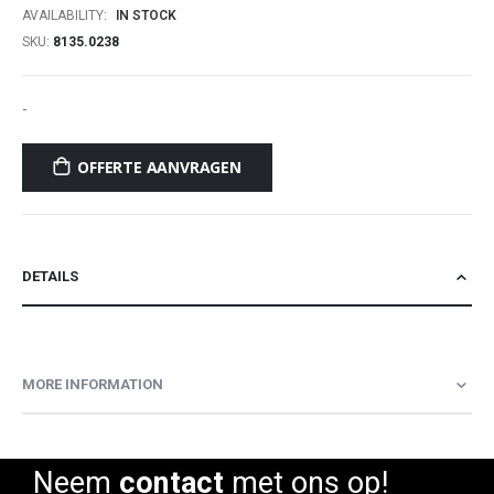
AVAILABILITY:
IN STOCK
SKU
8135.0238
-
OFFERTE AANVRAGEN
DETAILS
MORE INFORMATION
Neem
contact
met ons op!