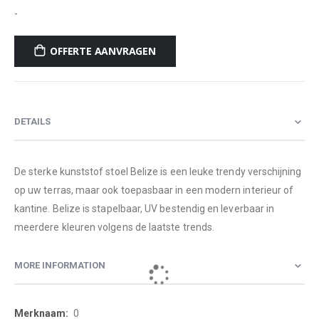
-
OFFERTE AANVRAGEN
DETAILS
De sterke kunststof stoel Belize is een leuke trendy verschijning
op uw terras, maar ook toepasbaar in een modern interieur of
kantine. Belize is stapelbaar, UV bestendig en leverbaar in
meerdere kleuren volgens de laatste trends.
MORE INFORMATION
More
0