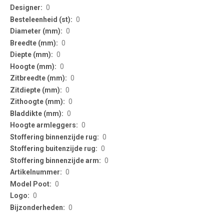
Information
0
0
0
0
0
0
0
0
0
0
0
0
0
0
0
0
0
0