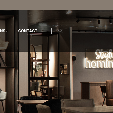
ONS
CONTACT