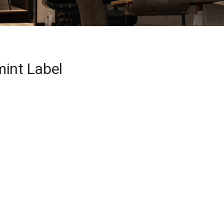
int Label