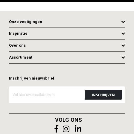
Onze vestigingen
Inspiratie
Over ons
Assortiment
Inschrijven nieuwsbrief
VOLG ONS