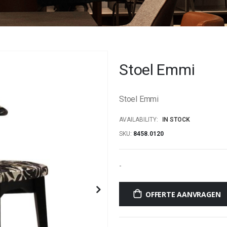
Stoel Emmi
Stoel Emmi
AVAILABILITY:
IN STOCK
SKU
8458.0120
-
OFFERTE AANVRAGEN