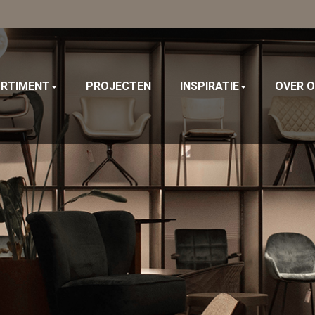
RTIMENT
PROJECTEN
INSPIRATIE
OVER 