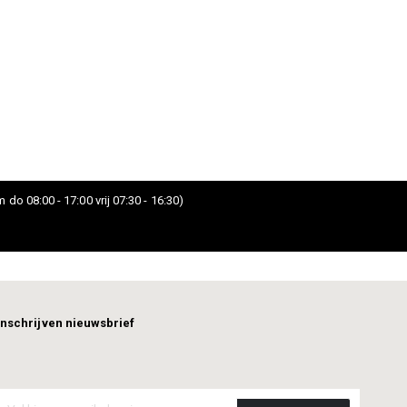
 do 08:00 - 17:00 vrij 07:30 - 16:30)
Inschrijven nieuwsbrief