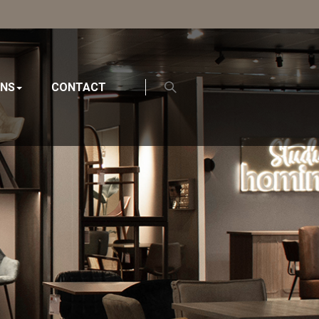
ONS
CONTACT