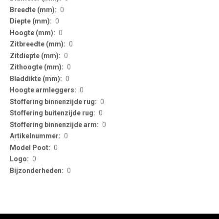
0
0
0
0
0
0
0
0
0
0
0
0
0
0
0