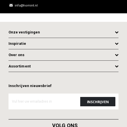
info@homint.nl
Onze vestigingen
Inspiratie
Over ons
Assortiment
Inschrijven nieuwsbrief
VOLG ONS