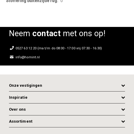
0
Neem
contact
met ons op!
0527 63 12 20 (ma t/m do 08:00 - 17:00 vrij 07:30 - 16:30)
info@homint.nl
Onze vestigingen
Inspiratie
Over ons
Assortiment