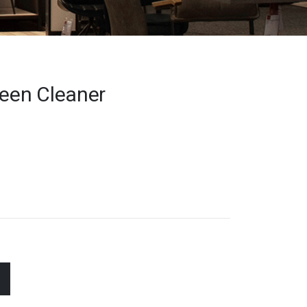
leen Cleaner