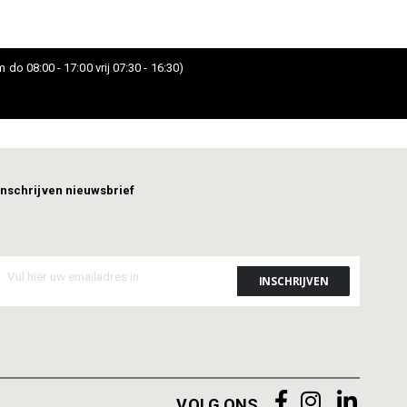
 do 08:00 - 17:00 vrij 07:30 - 16:30)
Inschrijven nieuwsbrief
VOLG ONS