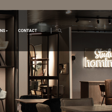
ONS
CONTACT