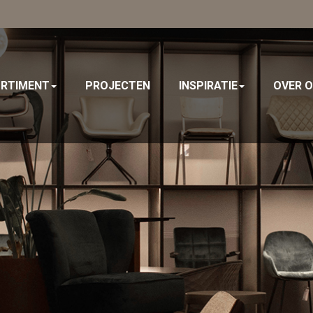
RTIMENT
PROJECTEN
INSPIRATIE
OVER 