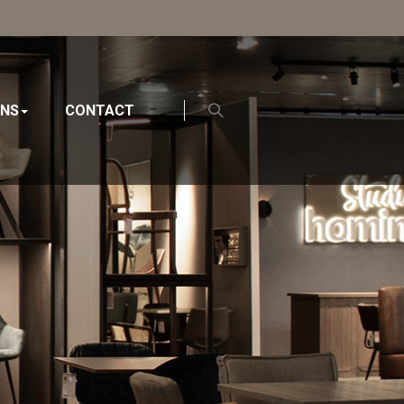
ONS
CONTACT