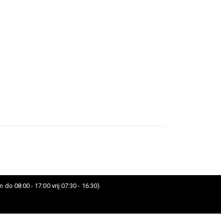
 do 08:00 - 17:00 vrij 07:30 - 16:30)