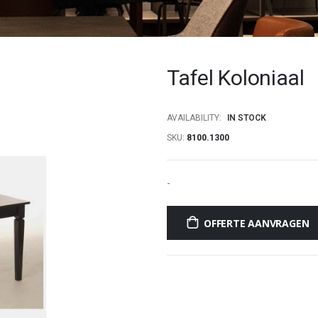
Tafel Koloniaal
AVAILABILITY:
IN STOCK
SKU
8100.1300
-
OFFERTE AANVRAGEN