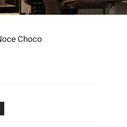
 Noce Choco