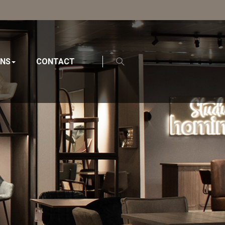
ONS
CONTACT