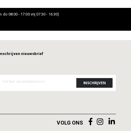
 do 08:00 - 17:00 vrij 07:30 - 16:30)
Inschrijven nieuwsbrief
VOLG ONS