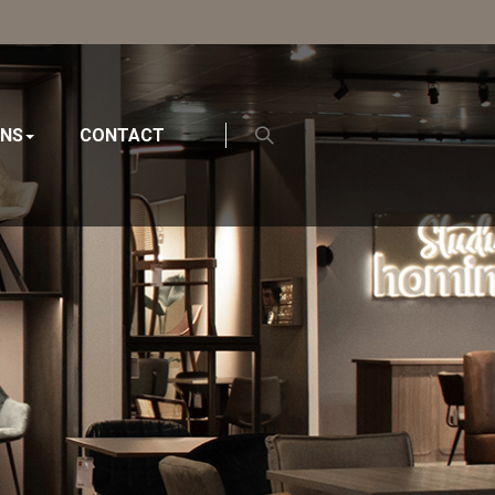
ONS
CONTACT