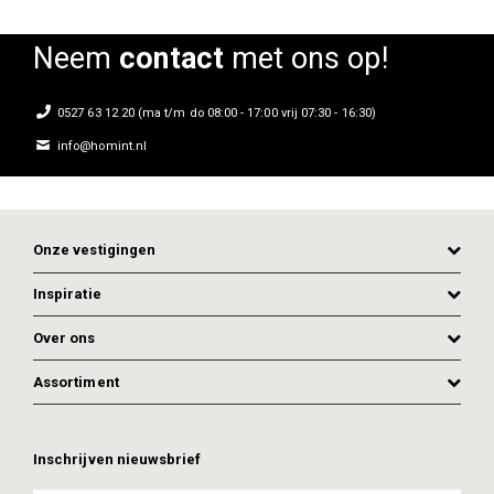
Neem
contact
met ons op!
0527 63 12 20 (ma t/m do 08:00 - 17:00 vrij 07:30 - 16:30)
info@homint.nl
Onze vestigingen
Inspiratie
Over ons
Assortiment
Inschrijven nieuwsbrief