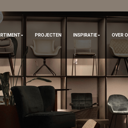
RTIMENT
PROJECTEN
INSPIRATIE
OVER 