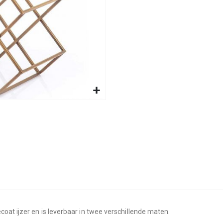
oat ijzer en is leverbaar in twee verschillende maten.