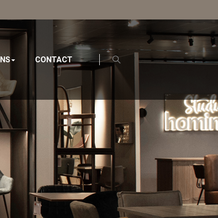
ONS
CONTACT