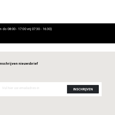
 do 08:00 - 17:00 vrij 07:30 - 16:30)
Inschrijven nieuwsbrief