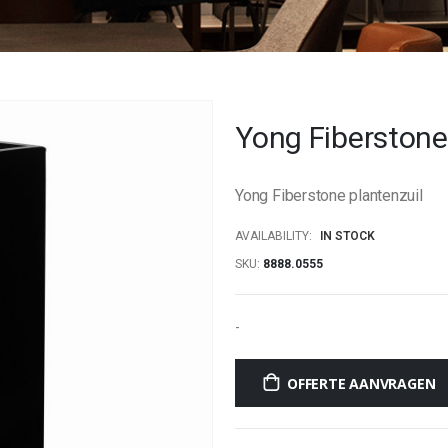
Yong Fiberstone
Yong Fiberstone plantenzuil
AVAILABILITY:
IN STOCK
SKU
8888.0555
-
OFFERTE AANVRAGEN