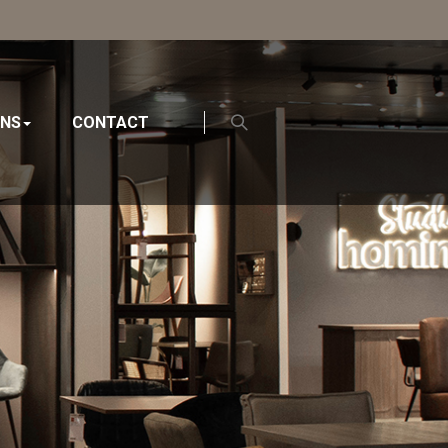
ONS
CONTACT