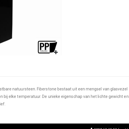
ostbare natuursteen. Fiberstone bestaat uit een mengsel van glasveze
en bij elke temperatuur. De unieke eigenschap van het lichte gewicht 
ef.