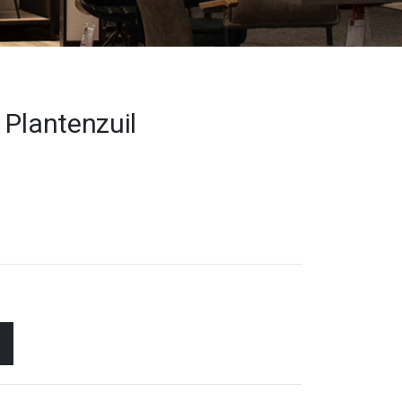
 Plantenzuil