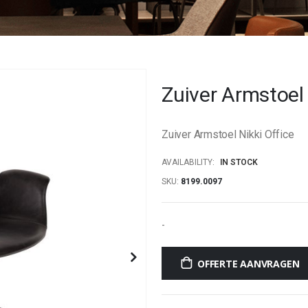
Zuiver Armstoel 
Zuiver Armstoel Nikki Office
AVAILABILITY:
IN STOCK
SKU
8199.0097
-
OFFERTE AANVRAGEN