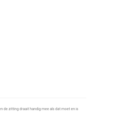
n de zitting draait handig mee als dat moet en is