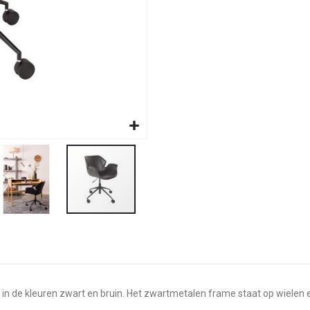
 in de kleuren zwart en bruin. Het zwartmetalen frame staat op wielen e