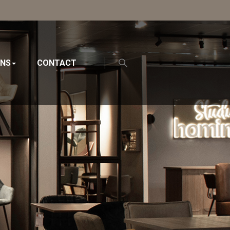
ONS
CONTACT