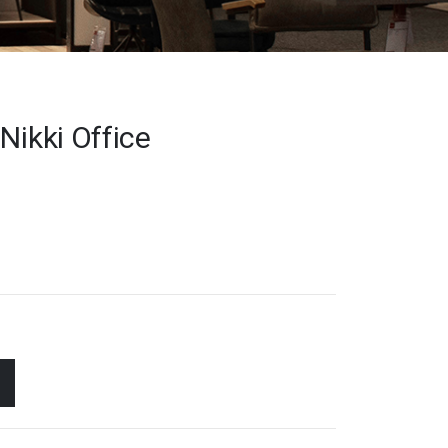
Nikki Office