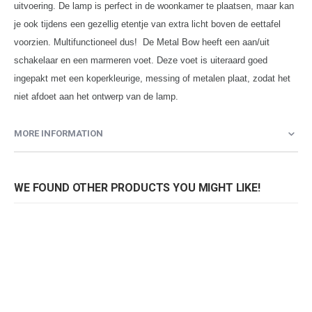
uitvoering. De lamp is perfect in de woonkamer te plaatsen, maar kan
je ook tijdens een gezellig etentje van extra licht boven de eettafel
voorzien. Multifunctioneel dus! De Metal Bow heeft een aan/uit
schakelaar en een marmeren voet. Deze voet is uiteraard goed
ingepakt met een koperkleurige, messing of metalen plaat, zodat het
niet afdoet aan het ontwerp van de lamp.
MORE INFORMATION
WE FOUND OTHER PRODUCTS YOU MIGHT LIKE!